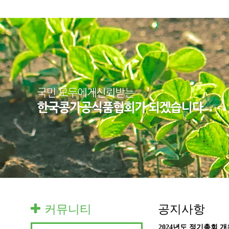
커뮤니티
공지사항
2024년도 정기총회 개