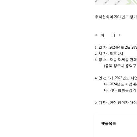
우리협회의 2024년도 
< 아 래 >
1. 일 자 : 2024년도 2월 28
2. 시 간 : 오후 2시
3. 장 소 : 오송 & 세종 
(충북 청주시 흥덕구 오
4. 안 건 : 가. 2023년
나. 2024년도 사업계획
다. 기타 협회운영의
5. 기 타 : 현장 참석자 
댓글목록