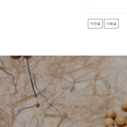
이전글
다음글